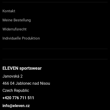
Kontakt
Meine Bestellung
Widerrufsrecht
Individuelle Produktion
ELEVEN sportswear
Janovská 2
466 04 Jablonec nad Nisou
Czech Republic
+420 776 711 511
info@eleven.cz