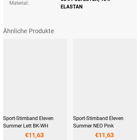
Material:
ELASTAN
Sport-Stirnband Eleven
Sport-Stirnband Eleven
Summer Lett BK-WH
Summer NEO Pink
€11,63
€11,63