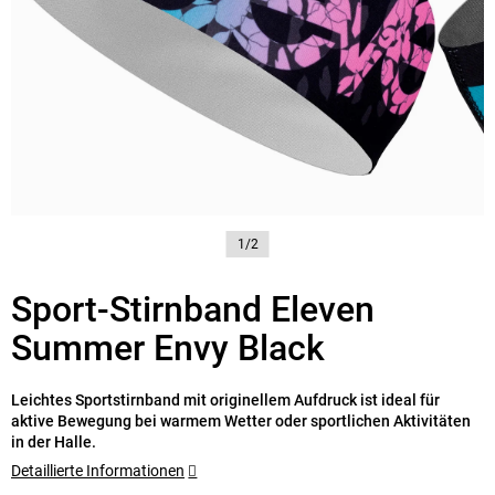
1/2
Sport-Stirnband Eleven
Summer Envy Black
Leichtes Sportstirnband mit originellem Aufdruck ist ideal für
aktive Bewegung bei warmem Wetter oder sportlichen Aktivitäten
in der Halle.
Detaillierte Informationen