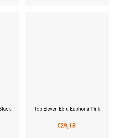
Black
Top Eleven Ebra Euphoria Pink
€29,13