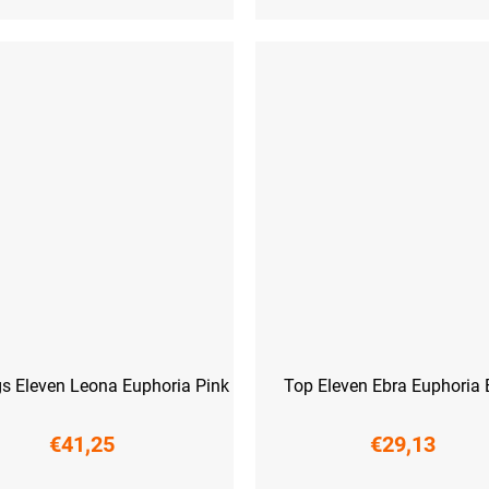
s Eleven Leona Euphoria Pink
Top Eleven Ebra Euphoria 
€41,25
€29,13