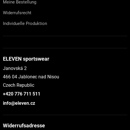
Meine Bestellung
Widerrufsrecht
Individuelle Produktion
ELEVEN sportswear
Janovská 2
466 04 Jablonec nad Nisou
Czech Republic
+420 776 711 511
info@eleven.cz
Widerrufsadresse