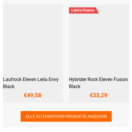
Letzte Chance
Laufrock Eleven Leila Envy
Hybrider Rock Eleven Fusion
Black
Black
€49,58
€33,29
ALLE ALTERNATIVEN PRODUKTE ANZEIGEN