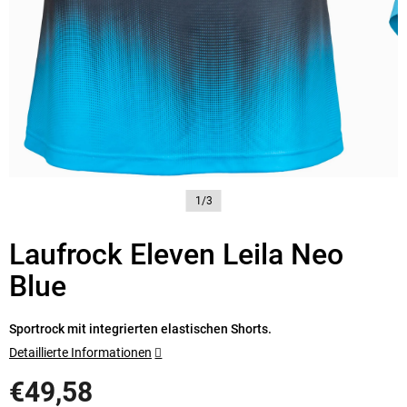
1/3
Laufrock Eleven Leila Neo
Blue
Sportrock mit integrierten elastischen Shorts.
Detaillierte Informationen
€49,58