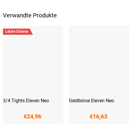
Verwandte Produkte
Letzte Chance
3/4 Tights Eleven Neo
Geldbörse Eleven Neo
€24,96
€16,63