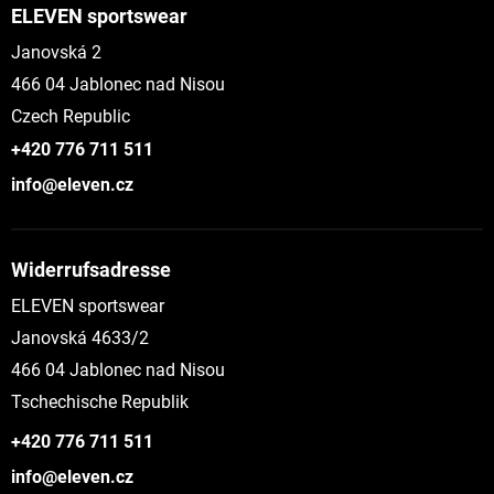
ELEVEN sportswear
Janovská 2
466 04 Jablonec nad Nisou
Czech Republic
+420 776 711 511
info@eleven.cz
Widerrufsadresse
ELEVEN sportswear
Janovská 4633/2
466 04 Jablonec nad Nisou
Tschechische Republik
+420 776 711 511
info@eleven.cz