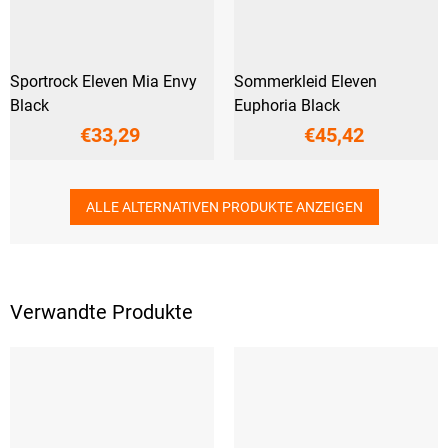
Sportrock Eleven Mia Envy
Sommerkleid Eleven
Black
Euphoria Black
€33,29
€45,42
ALLE ALTERNATIVEN PRODUKTE ANZEIGEN
Verwandte Produkte