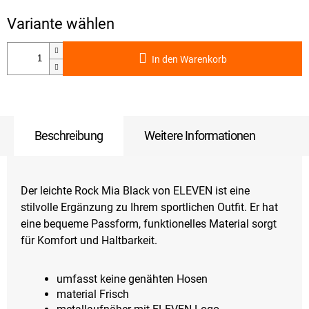
In den Warenkorb
Beschreibung
Weitere Informationen
Der leichte Rock Mia Black von ELEVEN ist eine
stilvolle Ergänzung zu Ihrem sportlichen Outfit. Er hat
eine bequeme Passform, funktionelles Material sorgt
für Komfort und Haltbarkeit.
umfasst keine genähten Hosen
material Frisch