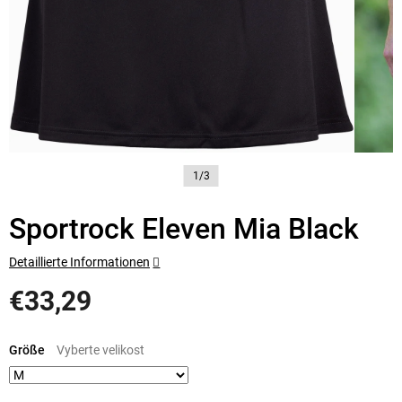
1/3
Sportrock Eleven Mia Black
Detaillierte Informationen
€33,29
Verkaufspreis:
Größe