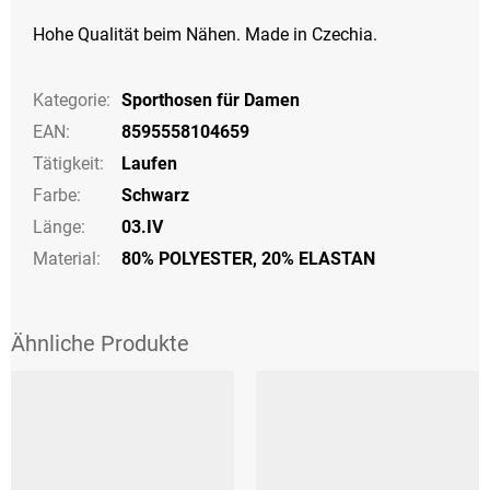
Hohe Qualität beim Nähen. Made in Czechia.
Kategorie
:
Sporthosen für Damen
EAN
:
8595558104659
Tätigkeit
:
Laufen
Farbe
:
Schwarz
Länge
:
03.IV
Material:
80% POLYESTER, 20% ELASTAN