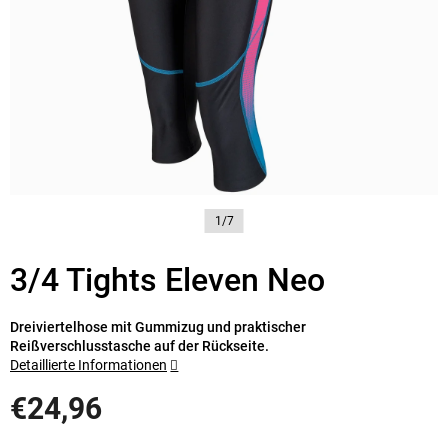
1/7
3/4 Tights Eleven Neo
Dreiviertelhose mit Gummizug und praktischer
Reißverschlusstasche auf der Rückseite.
Detaillierte Informationen
€24,96
Verkaufspreis: