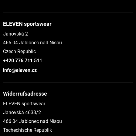
ELEVEN sportswear
Janovská 2
466 04 Jablonec nad Nisou
Czech Republic
+420 776 711 511
info@eleven.cz
Widerrufsadresse
ELEVEN sportswear
Janovská 4633/2
466 04 Jablonec nad Nisou
Tschechische Republik