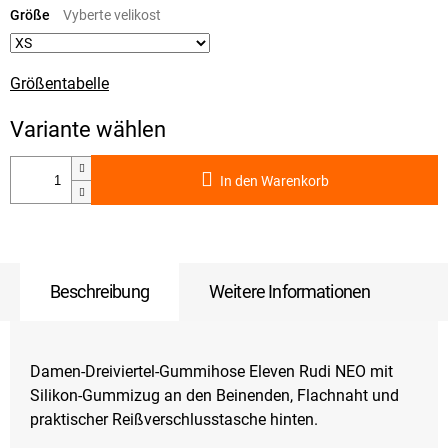
Größe
Größentabelle
In den Warenkorb
Beschreibung
Weitere Informationen
Damen-Dreiviertel-Gummihose Eleven Rudi NEO mit
Silikon-Gummizug an den Beinenden, Flachnaht und
praktischer Reißverschlusstasche hinten.