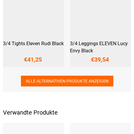
3/4 Tights Eleven Rudi Black
3/4 Leggings ELEVEN Lucy
Envy Black
€41,25
€39,54
ALLE ALTERNATIVEN PRODUKTE ANZEIGEN
Verwandte Produkte