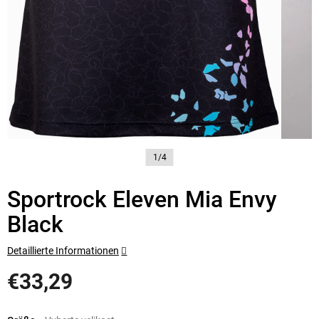
1/4
Sportrock Eleven Mia Envy
Black
Detaillierte Informationen
€33,29
Verkaufspreis: