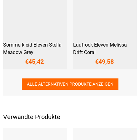
Sommerkleid Eleven Stella
Laufrock Eleven Melissa
Meadow Grey
Drift Coral
€45,42
€49,58
ALLE ALTERNATIVEN PRODUKTE ANZEIGEN
Verwandte Produkte