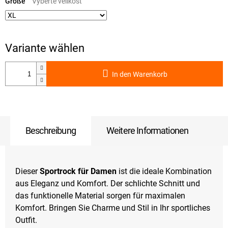
Größe
In den Warenkorb
Beschreibung
Weitere Informationen
Dieser
Sportrock für Damen
ist die ideale Kombination
aus Eleganz und Komfort. Der schlichte Schnitt und
das funktionelle Material sorgen für maximalen
Komfort. Bringen Sie Charme und Stil in Ihr sportliches
Outfit.