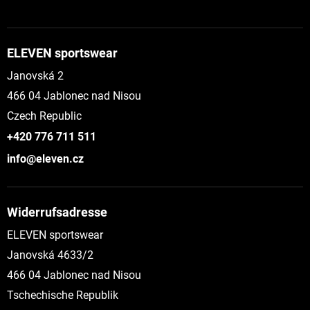
ELEVEN sportswear
Janovská 2
466 04 Jablonec nad Nisou
Czech Republic
+420 776 711 511
info@eleven.cz
Widerrufsadresse
ELEVEN sportswear
Janovská 4633/2
466 04 Jablonec nad Nisou
Tschechische Republik