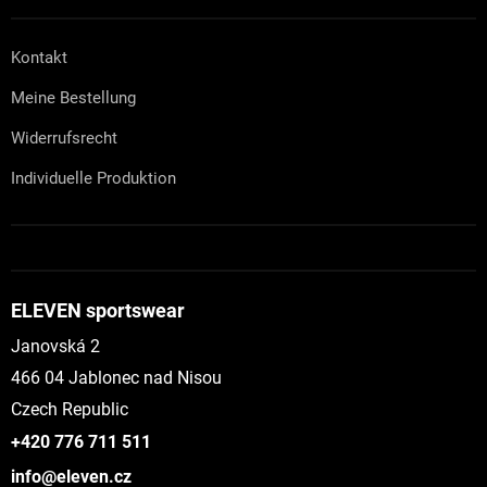
Kontakt
Meine Bestellung
Widerrufsrecht
Individuelle Produktion
ELEVEN sportswear
Janovská 2
466 04 Jablonec nad Nisou
Czech Republic
+420 776 711 511
info@eleven.cz