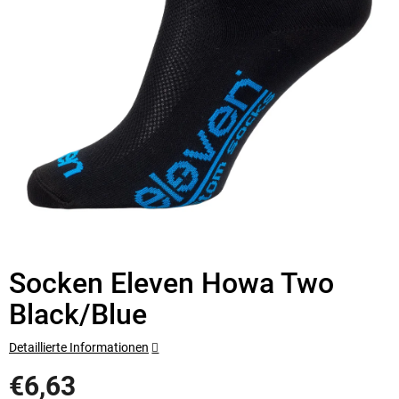
Socken Eleven Howa Two
Black/Blue
Detaillierte Informationen
€6,63