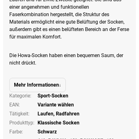
einer angenehmen und funktionellen
Faserkombination hergestellt, die Struktur des
Materials ermöglicht eine gute Belüftung der Socken,
außerdem gibt es einen belüfteten Bereich an der Ferse
für maximalen Komfort.
Die Howa-Socken haben einen bequemen Saum, der
nicht drückt.
Mehr Informationen
Kategorie
:
Sport-Socken
EAN
:
Variante wählen
Tätigkeit
:
Laufen
,
Radfahren
Produkttyp
:
Klassische Socken
Farbe
:
Schwarz