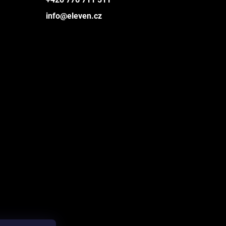
info@eleven.cz