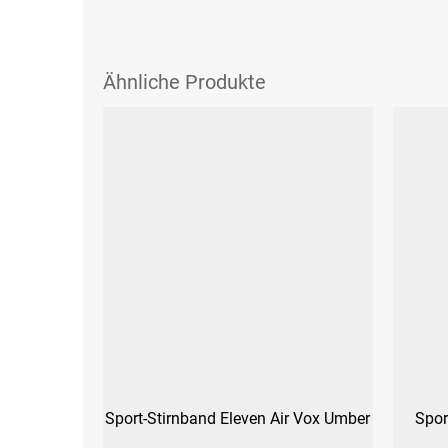
Sport-Stirnband Eleven Air Vox Umber
Spor