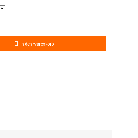
In den Warenkorb