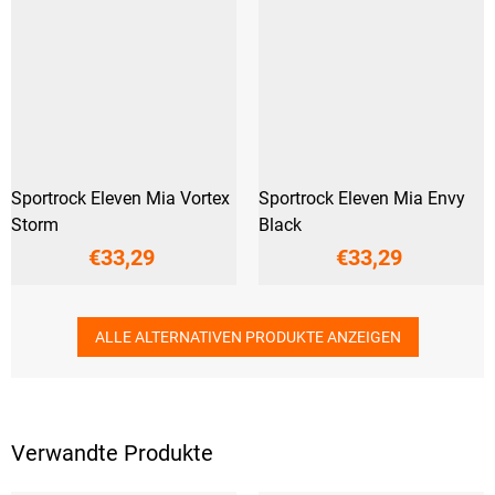
Sportrock Eleven Mia Vortex
Sportrock Eleven Mia Envy
Storm
Black
€33,29
€33,29
ALLE ALTERNATIVEN PRODUKTE ANZEIGEN
Verwandte Produkte