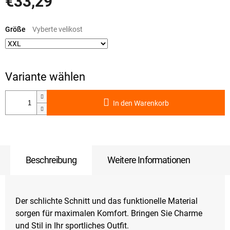
€33,29
Verkaufspreis:
Größe
In den Warenkorb
Beschreibung
Weitere Informationen
Der schlichte Schnitt und das funktionelle Material
sorgen für maximalen Komfort. Bringen Sie Charme
und Stil in Ihr sportliches Outfit.