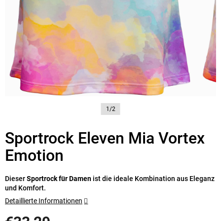
1/2
Sportrock Eleven Mia Vortex
Emotion
Dieser
Sportrock für Damen
ist die ideale Kombination aus Eleganz
und Komfort.
Detaillierte Informationen