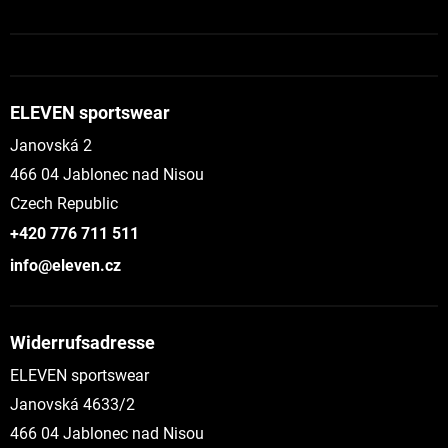
ELEVEN sportswear
Janovská 2
466 04 Jablonec nad Nisou
Czech Republic
+420 776 711 511
info@eleven.cz
Widerrufsadresse
ELEVEN sportswear
Janovská 4633/2
466 04 Jablonec nad Nisou