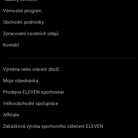
Věrnostní program
Obchodní podmínky
Zpracování osobních údajů
Kontakt
Výměna nebo vrácení zboží
Moje objednávka
Prodejna ELEVEN sportswear
Velkoobchodní spolupráce
Affiliate
Zakázková výroba sportovního oblečení ELEVEN