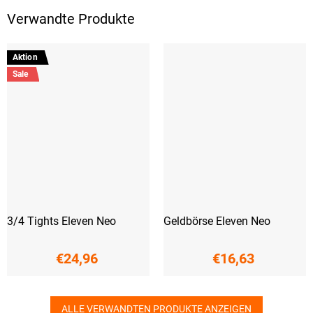
Verwandte Produkte
Aktion
Sale
3/4 Tights Eleven Neo
Geldbörse Eleven Neo
€24,96
€16,63
ALLE VERWANDTEN PRODUKTE ANZEIGEN