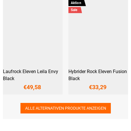
Aktion
Sale
Laufrock Eleven Leila Envy
Hybrider Rock Eleven Fusion
Black
Black
€49,58
€33,29
ALLE ALTERNATIVEN PRODUKTE ANZEIGEN