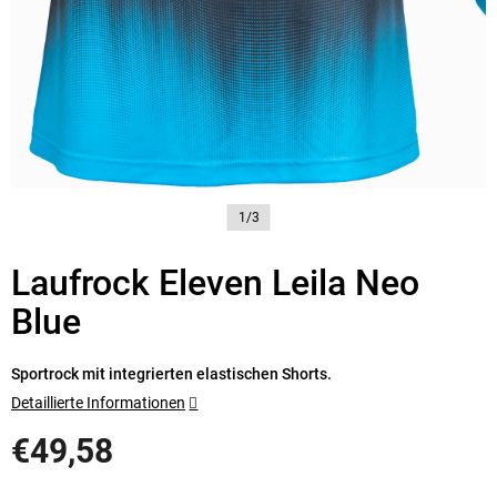
1/3
Laufrock Eleven Leila Neo
Blue
Sportrock mit integrierten elastischen Shorts.
Detaillierte Informationen
€49,58
Verkaufspreis: