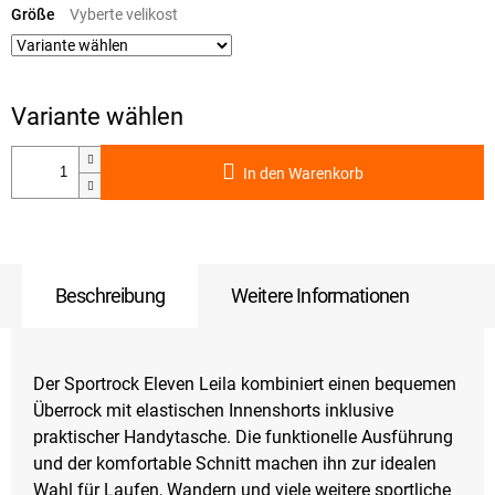
Größe
In den Warenkorb
Beschreibung
Weitere Informationen
Der Sportrock Eleven Leila kombiniert einen bequemen
Überrock mit elastischen Innenshorts inklusive
praktischer Handytasche. Die funktionelle Ausführung
und der komfortable Schnitt machen ihn zur idealen
Wahl für Laufen, Wandern und viele weitere sportliche