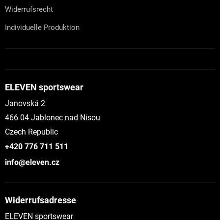
Widerrufsrecht
Individuelle Produktion
ELEVEN sportswear
Janovská 2
466 04 Jablonec nad Nisou
Czech Republic
+420 776 711 511
info@eleven.cz
Widerrufsadresse
ELEVEN sportswear