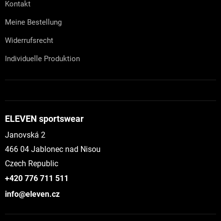
Kontakt
Meine Bestellung
Widerrufsrecht
Individuelle Produktion
ELEVEN sportswear
Janovská 2
466 04 Jablonec nad Nisou
Czech Republic
+420 776 711 511
info@eleven.cz