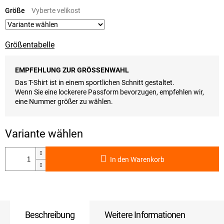
Verkaufspreis:
Größe
Größentabelle
EMPFEHLUNG ZUR GRÖSSENWAHL
Das T-Shirt ist in einem sportlichen Schnitt gestaltet.
Wenn Sie eine lockerere Passform bevorzugen, empfehlen wir,
eine Nummer größer zu wählen.
In den Warenkorb
Beschreibung
Weitere Informationen