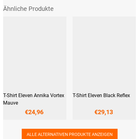
T-Shirt Eleven Annika Vortex
T-Shirt Eleven Black Reflex
Mauve
€24,96
€29,13
ALLE ALTERNATIVEN PRODUKTE ANZEIGEN