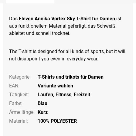
Das
Eleven Annika Vortex Sky T-Shirt für Damen
ist
aus funktionellem Material gefertigt, das Schweiß
ableitet und schnell trocknet.
The T-shirt is designed for all kinds of sports, but it will
not disappoint you even in everyday wear.
Kategorie
:
T-Shirts und trikots für Damen
EAN
:
Variante wählen
Tätigkeit
:
Laufen
,
Fitness
,
Freizeit
Farbe
:
Blau
Ärmellänge
:
Kurz
Material:
100% POLYESTER