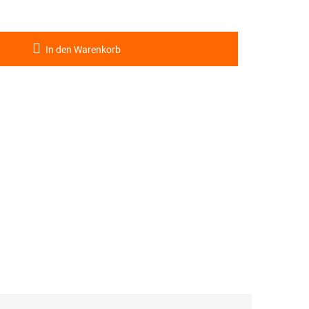
In den Warenkorb