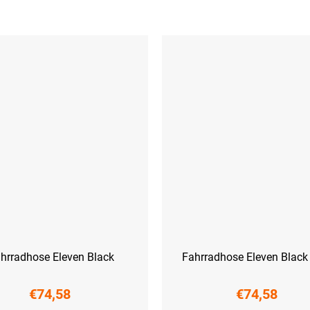
hrradhose Eleven Black
Fahrradhose Eleven Black
€74,58
€74,58