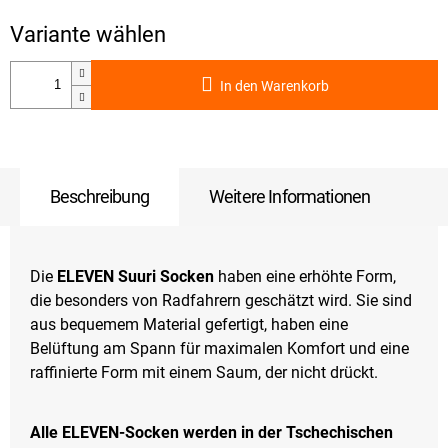
In den Warenkorb
Beschreibung
Weitere Informationen
Die
ELEVEN Suuri Socken
haben eine erhöhte Form,
die besonders von Radfahrern geschätzt wird. Sie sind
aus bequemem Material gefertigt, haben eine
Belüftung am Spann für maximalen Komfort und eine
raffinierte Form mit einem Saum, der nicht drückt.
Alle ELEVEN-Socken werden in der Tschechischen