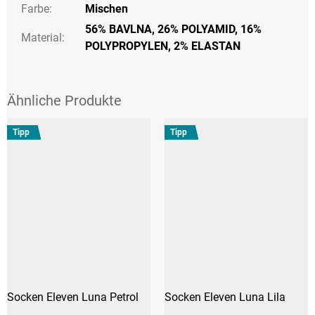
Farbe
:
Mischen
56% BAVLNA, 26% POLYAMID, 16%
Material:
POLYPROPYLEN, 2% ELASTAN
Tipp
Tipp
Socken Eleven Luna Petrol
Socken Eleven Luna Lila