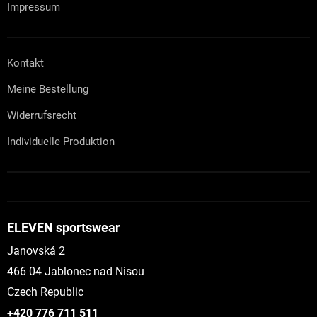
Impressum
Kontakt
Meine Bestellung
Widerrufsrecht
Individuelle Produktion
ELEVEN sportswear
Janovská 2
466 04 Jablonec nad Nisou
Czech Republic
+420 776 711 511