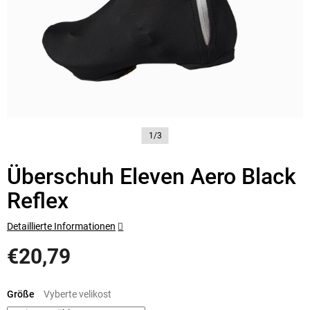
1/3
Überschuh Eleven Aero Black
Reflex
Detaillierte Informationen
€20,79
Verkaufspreis:
Größe