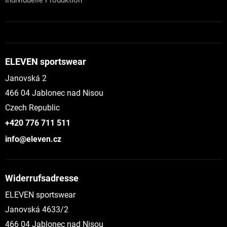
ELEVEN sportswear
Janovská 2
466 04 Jablonec nad Nisou
Czech Republic
+420 776 711 511
info@eleven.cz
Widerrufsadresse
ELEVEN sportswear
Janovská 4633/2
466 04 Jablonec nad Nisou