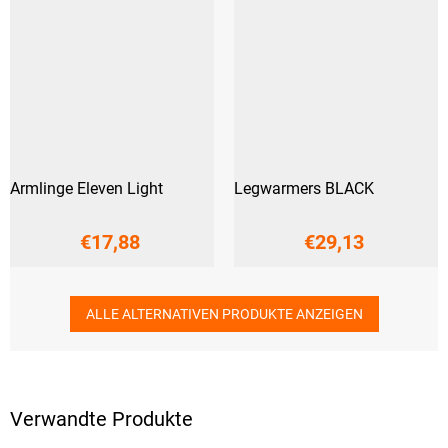
Armlinge Eleven Light
Legwarmers BLACK
€17,88
€29,13
ALLE ALTERNATIVEN PRODUKTE ANZEIGEN
Verwandte Produkte