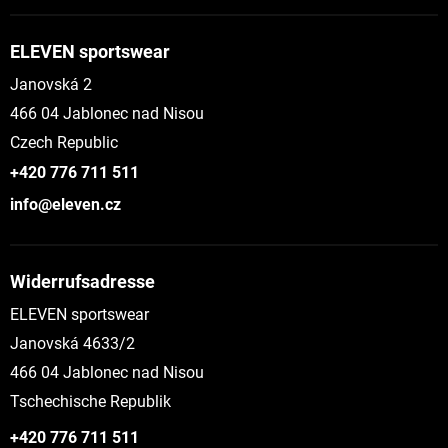
ELEVEN sportswear
Janovská 2
466 04 Jablonec nad Nisou
Czech Republic
+420 776 711 511
info@eleven.cz
Widerrufsadresse
ELEVEN sportswear
Janovská 4633/2
466 04 Jablonec nad Nisou
Tschechische Republik
+420 776 711 511