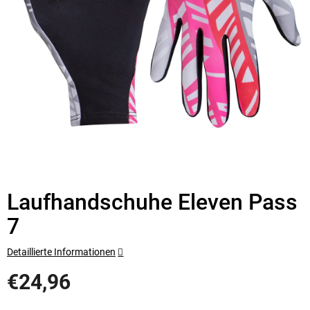
Laufhandschuhe Eleven Pass
7
Detaillierte Informationen
€24,96
Verkaufspreis: