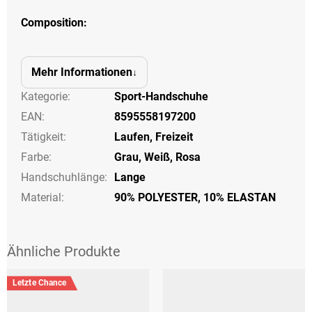
Composition:
Mehr Informationen
Kategorie
:
Sport-Handschuhe
EAN
:
8595558197200
Tätigkeit
:
Laufen
,
Freizeit
Farbe
:
Grau
,
Weiß
,
Rosa
Handschuhlänge
:
Lange
Material:
90% POLYESTER, 10% ELASTAN
Letzte Chance