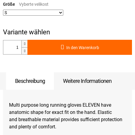
Größe
In den Warenkorb
Beschreibung
Weitere Informationen
Multi purpose long running gloves ELEVEN have
anatomic shape for exact fit on the hand. Elastic
and breathable material provides sufficient protection
and plenty of comfort.