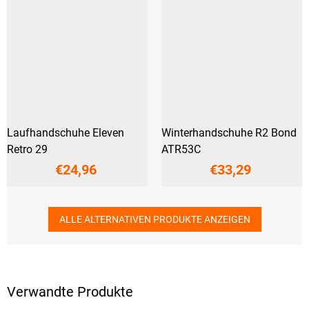
Laufhandschuhe Eleven
Winterhandschuhe R2 Bond
Retro 29
ATR53C
€24,96
€33,29
ALLE ALTERNATIVEN PRODUKTE ANZEIGEN
Verwandte Produkte