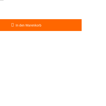
In den Warenkorb