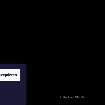
zeptieren
Erstellt von Shoptet