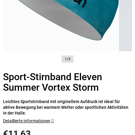
1/3
Sport-Stirnband Eleven
Summer Vortex Storm
Leichtes Sportstirnband mit originellem Aufdruck ist ideal für
aktive Bewegung bei warmem Wetter oder sportlichen Aktivitäten
in der Halle.
Detaillierte Informationen
€11,63