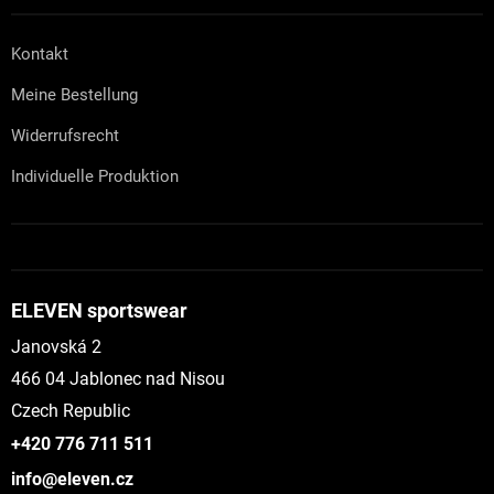
Kontakt
Meine Bestellung
Widerrufsrecht
Individuelle Produktion
ELEVEN sportswear
Janovská 2
466 04 Jablonec nad Nisou
Czech Republic
+420 776 711 511
info@eleven.cz