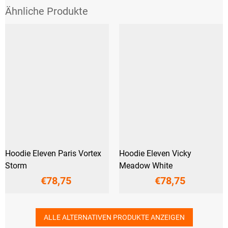
Hoodie Eleven Paris Vortex
Hoodie Eleven Vicky
Storm
Meadow White
€78,75
€78,75
ALLE ALTERNATIVEN PRODUKTE ANZEIGEN