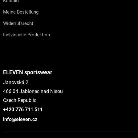
Kontakt
Meine Bestellung
Widerrufsrecht
Individuelle Produktion
ELEVEN sportswear
Janovská 2
466 04 Jablonec nad Nisou
Czech Republic
+420 776 711 511
info@eleven.cz