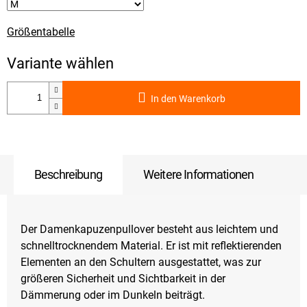
Größentabelle
In den Warenkorb
Beschreibung
Weitere Informationen
Der Damenkapuzenpullover besteht aus leichtem und
schnelltrocknendem Material. Er ist mit reflektierenden
Elementen an den Schultern ausgestattet, was zur
größeren Sicherheit und Sichtbarkeit in der
Dämmerung oder im Dunkeln beiträgt.