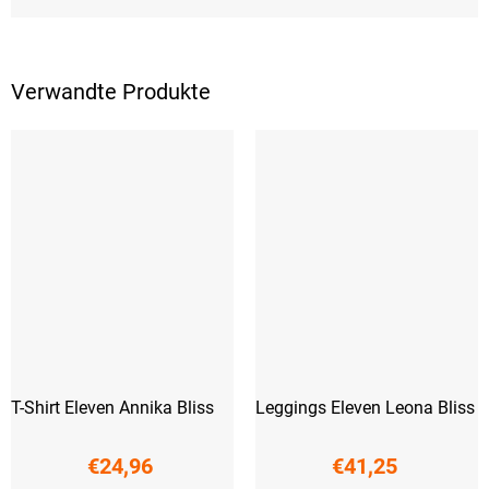
Verwandte Produkte
T-Shirt Eleven Annika Bliss
Leggings Eleven Leona Bliss
€24,96
€41,25