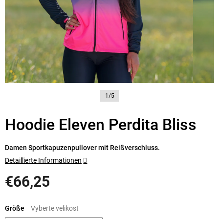
1/5
Hoodie Eleven Perdita Bliss
Damen Sportkapuzenpullover mit Reißverschluss.
Detaillierte Informationen
€66,25
Verkaufspreis:
Größe