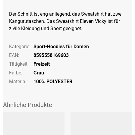
Der Schnitt ist eng anliegend, das Sweatshirt hat zwei
Kängurutaschen. Das Sweatshirt Eleven Vicky ist für
zivile Kleidung und Sport geeignet.
Kategorie
:
Sport-Hoodies für Damen
EAN
:
8595558169603
Tätigkeit
:
Freizeit
Farbe
:
Grau
Material:
100% POLYESTER