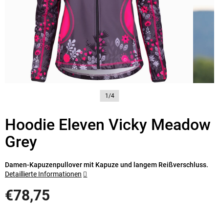
1/4
Hoodie Eleven Vicky Meadow
Grey
Damen-Kapuzenpullover mit Kapuze und langem Reißverschluss.
Detaillierte Informationen
€78,75
Verkaufspreis: