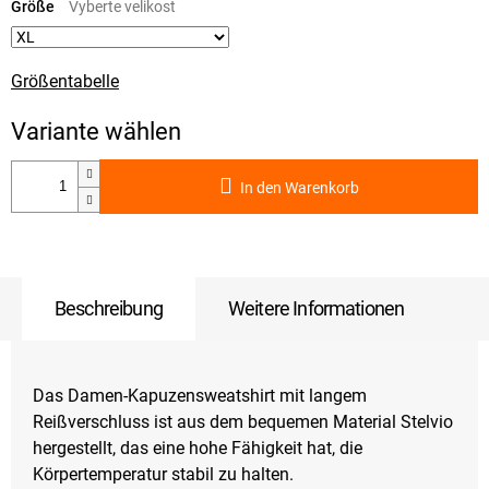
Größe
Größentabelle
In den Warenkorb
Beschreibung
Weitere Informationen
Das Damen-Kapuzensweatshirt mit langem
Reißverschluss ist aus dem bequemen Material Stelvio
hergestellt, das eine hohe Fähigkeit hat, die
Körpertemperatur stabil zu halten.