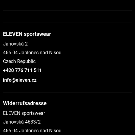
ELEVEN sportswear
Janovská 2
466 04 Jablonec nad Nisou
Czech Republic
+420 776 711 511
info@eleven.cz
Widerrufsadresse
ELEVEN sportswear
Janovská 4633/2
466 04 Jablonec nad Nisou