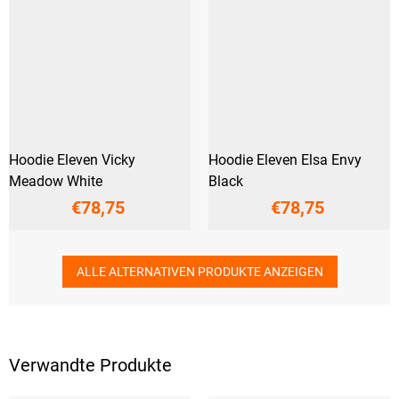
Hoodie Eleven Vicky
Hoodie Eleven Elsa Envy
Meadow White
Black
€78,75
€78,75
ALLE ALTERNATIVEN PRODUKTE ANZEIGEN
Verwandte Produkte