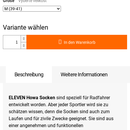
Größe
In den Warenkorb
Beschreibung
Weitere Informationen
ELEVEN Howa Socken
sind speziell für Radfahrer
entwickelt worden. Aber jeder Sportler wird sie zu
schätzen wissen, denn die Socken sind auch zum
Laufen und für zivile Zwecke geeignet. Sie sind aus
einer angenehmen und funktionellen