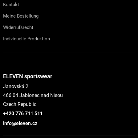
Kontakt
Meine Bestellung
Widerrufsrecht
Individuelle Produktion
ELEVEN sportswear
Janovská 2
466 04 Jablonec nad Nisou
Czech Republic
+420 776 711 511
info@eleven.cz