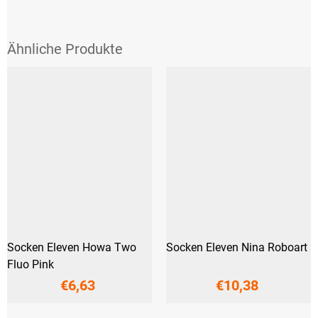
Socken Eleven Howa Two
Socken Eleven Nina Roboart
Fluo Pink
€6,63
€10,38