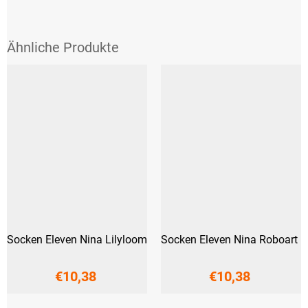
Socken Eleven Nina Lilyloom
Socken Eleven Nina Roboart
€10,38
€10,38