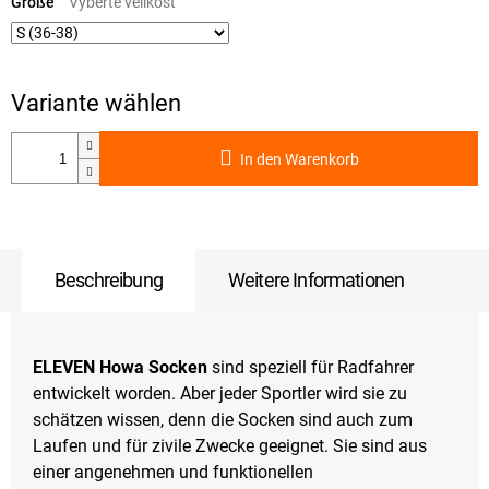
Größe
In den Warenkorb
Beschreibung
Weitere Informationen
ELEVEN Howa Socken
sind speziell für Radfahrer
entwickelt worden. Aber jeder Sportler wird sie zu
schätzen wissen, denn die Socken sind auch zum
Laufen und für zivile Zwecke geeignet. Sie sind aus
einer angenehmen und funktionellen