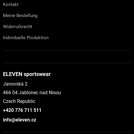
Kontakt
Meine Bestellung
Widerrufsrecht
Individuelle Produktion
ELEVEN sportswear
Janovská 2
466 04 Jablonec nad Nisou
Czech Republic
+420 776 711 511
info@eleven.cz