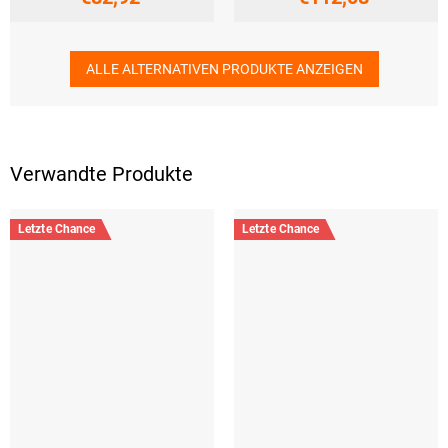
ALLE ALTERNATIVEN PRODUKTE ANZEIGEN
Verwandte Produkte
Letzte Chance
Letzte Chance