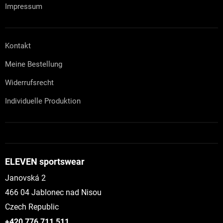
Impressum
Kontakt
Meine Bestellung
Widerrufsrecht
Individuelle Produktion
ELEVEN sportswear
Janovská 2
466 04 Jablonec nad Nisou
Czech Republic
+420 776 711 511