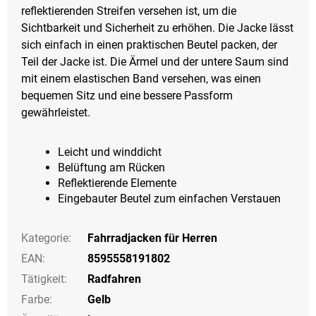
reflektierenden Streifen versehen ist, um die
Sichtbarkeit und Sicherheit zu erhöhen. Die Jacke lässt
sich einfach in einen praktischen Beutel packen, der
Teil der Jacke ist. Die Ärmel und der untere Saum sind
mit einem elastischen Band versehen, was einen
bequemen Sitz und eine bessere Passform
gewährleistet.
Leicht und winddicht
Belüftung am Rücken
Reflektierende Elemente
Eingebauter Beutel zum einfachen Verstauen
Kategorie
:
Fahrradjacken für Herren
EAN
:
8595558191802
Tätigkeit
:
Radfahren
Farbe
:
Gelb