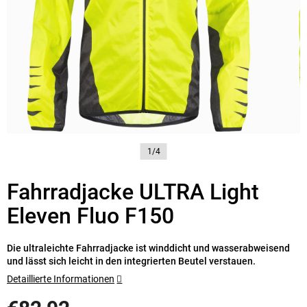
1/4
Fahrradjacke ULTRA Light
Eleven Fluo F150
Die ultraleichte Fahrradjacke ist winddicht und wasserabweisend
und lässt sich leicht in den integrierten Beutel verstauen.
Detaillierte Informationen