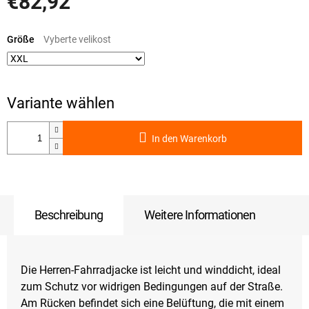
€82,92
Verkaufspreis:
Größe
In den Warenkorb
Beschreibung
Weitere Informationen
Die Herren-Fahrradjacke ist leicht und winddicht, ideal
zum Schutz vor widrigen Bedingungen auf der Straße.
Am Rücken befindet sich eine Belüftung, die mit einem