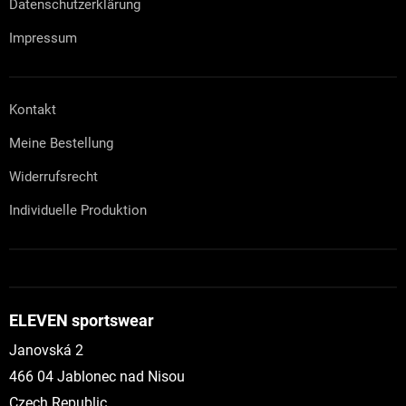
Datenschutzerklärung
Impressum
Kontakt
Meine Bestellung
Widerrufsrecht
Individuelle Produktion
ELEVEN sportswear
Janovská 2
466 04 Jablonec nad Nisou
Czech Republic