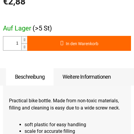
€2,88
Verkaufspreis:
Auf Lager
(>5 St)
In den Warenkorb
Beschreibung
Weitere Informationen
Practical bike bottle. Made from non-toxic materials,
filling and cleaning is easy due to a wide screw neck.
soft plastic for easy handling
scale for accurate filling