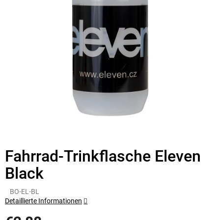
Fahrrad-Trinkflasche Eleven
Black
BO-EL-BL
Detaillierte Informationen