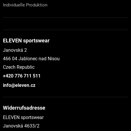
Individuelle Produktion
ELEVEN sportswear
Janovská 2
466 04 Jablonec nad Nisou
Czech Republic
+420 776 711 511
info@eleven.cz
Widerrufsadresse
ELEVEN sportswear
Janovská 4633/2