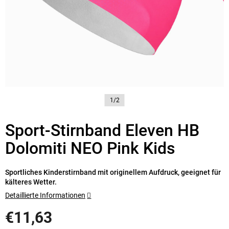
1/2
Sport-Stirnband Eleven HB
Dolomiti NEO Pink Kids
Sportliches Kinderstirnband mit originellem Aufdruck, geeignet für
kälteres Wetter.
Detaillierte Informationen
€11,63