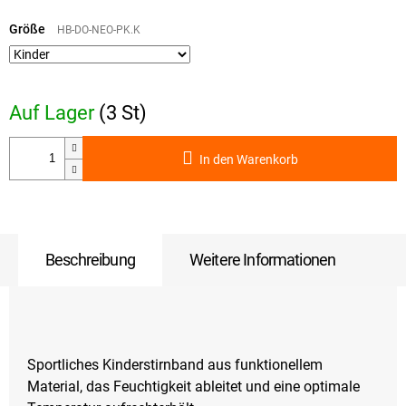
Verkaufspreis:
Größe
HB-DO-NEO-PK.K
Auf Lager
(3 St)
In den Warenkorb
Beschreibung
Weitere Informationen
Sportliches Kinderstirnband aus funktionellem
Material, das Feuchtigkeit ableitet und eine optimale