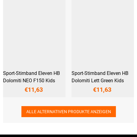
Sport-Stirnband Eleven HB
Sport-Stirnband Eleven HB
Dolomiti NEO F150 Kids
Dolomiti Lett Green Kids
€11,63
€11,63
ALLE ALTERNATIVEN PRODUKTE ANZEIGEN