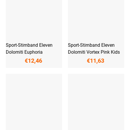
Sport-Stirnband Eleven
Sport-Stirnband Eleven
Dolomiti Euphoria
Dolomiti Vortex Pink Kids
€12,46
€11,63