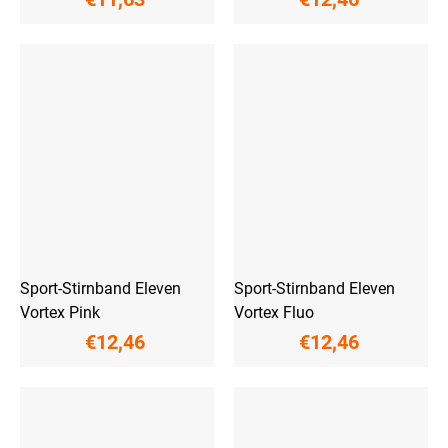
Sport-Stirnband Eleven
Sport-Stirnband Eleven
Vortex Pink
Vortex Fluo
€12,46
€12,46