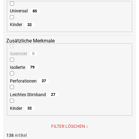
Universal
85
Kinder
32
Zusätzliche Merkmale
Gestrickt
0
Isolierte
79
Perforationen
37
Leichtes Stirnband
27
Kinder
32
FILTER LÖSCHEN
138
Artikel