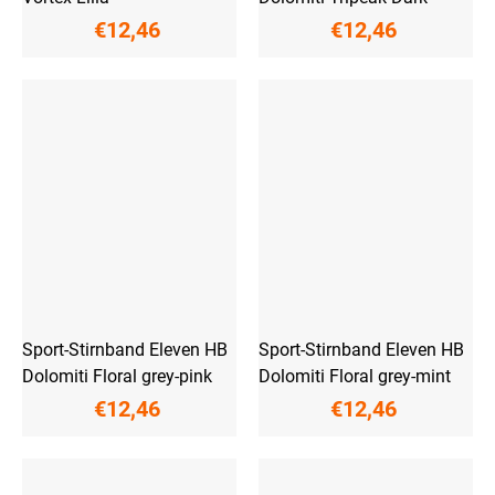
€12,46
€12,46
Sport-Stirnband Eleven HB
Sport-Stirnband Eleven HB
Dolomiti Floral grey-pink
Dolomiti Floral grey-mint
€12,46
€12,46