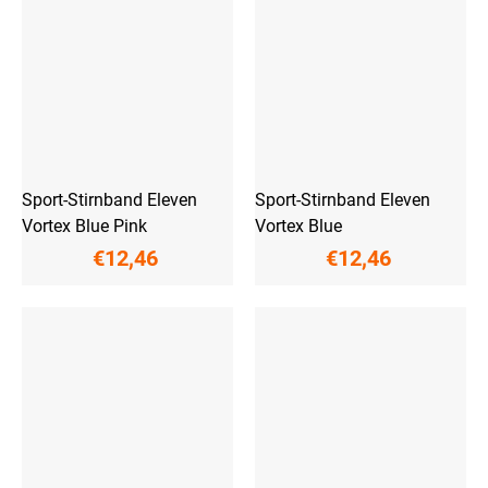
Sport-Stirnband Eleven
Sport-Stirnband Eleven
Vortex Blue Pink
Vortex Blue
€12,46
€12,46