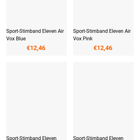
Sport-Stirnband Eleven Air
Sport-Stirnband Eleven Air
Vox Blue
Vox Pink
€12,46
€12,46
Sport-Stirnband Eleven
Sport-Stirnband Eleven