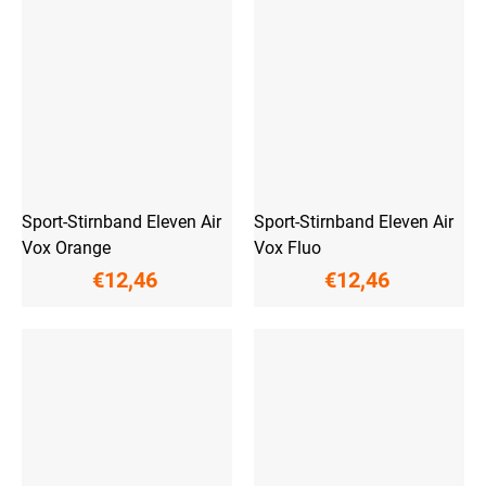
Sport-Stirnband Eleven Air
Sport-Stirnband Eleven Air
Vox Orange
Vox Fluo
€12,46
€12,46