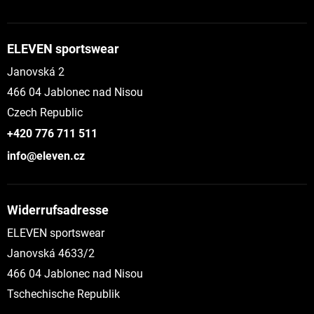
ELEVEN sportswear
Janovská 2
466 04 Jablonec nad Nisou
Czech Republic
+420 776 711 511
info@eleven.cz
Widerrufsadresse
ELEVEN sportswear
Janovská 4633/2
466 04 Jablonec nad Nisou
Tschechische Republik