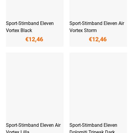
Sport-Stirnband Eleven
Sport-Stirnband Eleven Air
Vortex Black
Vortex Storm
€12,46
€12,46
Sport-Stirnband Eleven Air
Sport-Stirnband Eleven
Vortex Lilla
Dolomiti Tripeak Dark