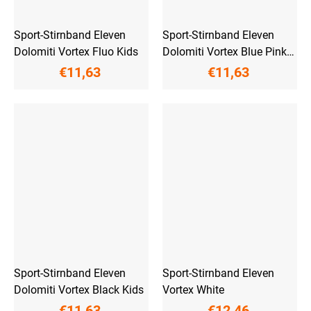
Sport-Stirnband Eleven
Sport-Stirnband Eleven
Dolomiti Vortex Fluo Kids
Dolomiti Vortex Blue Pink
Kids
€11,63
€11,63
Sport-Stirnband Eleven
Sport-Stirnband Eleven
Dolomiti Vortex Black Kids
Vortex White
€11,63
€12,46