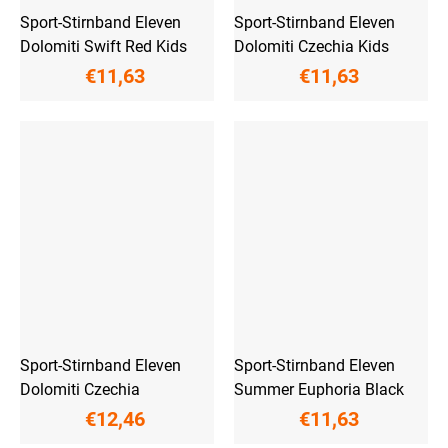
Sport-Stirnband Eleven
Sport-Stirnband Eleven
Dolomiti Swift Red Kids
Dolomiti Czechia Kids
€11,63
€11,63
Sport-Stirnband Eleven
Sport-Stirnband Eleven
Dolomiti Czechia
Summer Euphoria Black
€12,46
€11,63