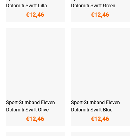
Dolomiti Swift Lilla
Dolomiti Swift Green
€12,46
€12,46
Sport-Stirnband Eleven
Sport-Stirnband Eleven
Dolomiti Swift Olive
Dolomiti Swift Blue
€12,46
€12,46