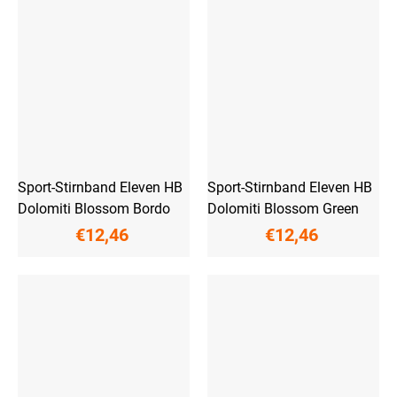
Sport-Stirnband Eleven HB
Sport-Stirnband Eleven HB
Dolomiti Blossom Bordo
Dolomiti Blossom Green
€12,46
€12,46