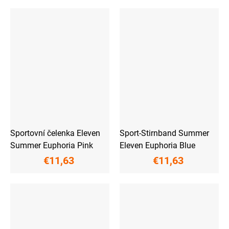
Sportovní čelenka Eleven
Sport-Stirnband Summer
Summer Euphoria Pink
Eleven Euphoria Blue
€11,63
€11,63