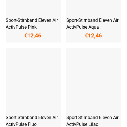
Sport-Stirnband Eleven Air
Sport-Stirnband Eleven Air
ActivPulse Pink
ActivPulse Aqua
€12,46
€12,46
Sport-Stirnband Eleven Air
Sport-Stirnband Eleven Air
ActivPulse Fluo
ActivPulse Lilac