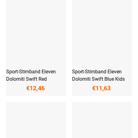
Sport-Stirnband Eleven
Sport-Stirnband Eleven
Dolomiti Swift Red
Dolomiti Swift Blue Kids
€12,46
€11,63