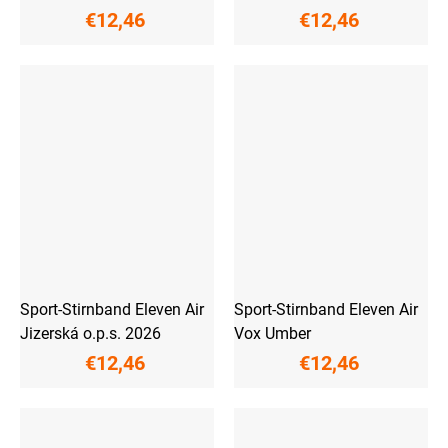
€12,46
€12,46
Sport-Stirnband Eleven Air
Sport-Stirnband Eleven Air
Jizerská o.p.s. 2026
Vox Umber
€12,46
€12,46