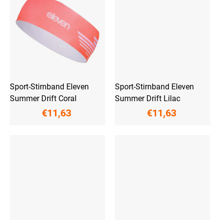
Sport-Stirnband Eleven
Sport-Stirnband Eleven
Summer Drift Coral
Summer Drift Lilac
€11,63
€11,63