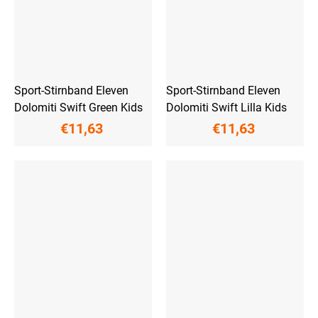
Sport-Stirnband Eleven
Sport-Stirnband Eleven
Dolomiti Swift Green Kids
Dolomiti Swift Lilla Kids
€11,63
€11,63