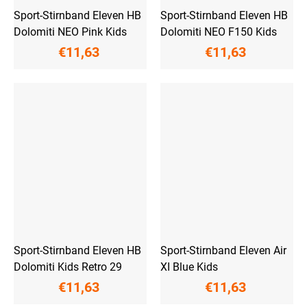
Sport-Stirnband Eleven HB
Sport-Stirnband Eleven HB
Dolomiti NEO Pink Kids
Dolomiti NEO F150 Kids
€11,63
€11,63
Sport-Stirnband Eleven HB
Sport-Stirnband Eleven Air
Dolomiti Kids Retro 29
XI Blue Kids
€11,63
€11,63