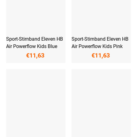
Sport-Stirnband Eleven HB
Sport-Stirnband Eleven HB
Air Powerflow Kids Blue
Air Powerflow Kids Pink
€11,63
€11,63