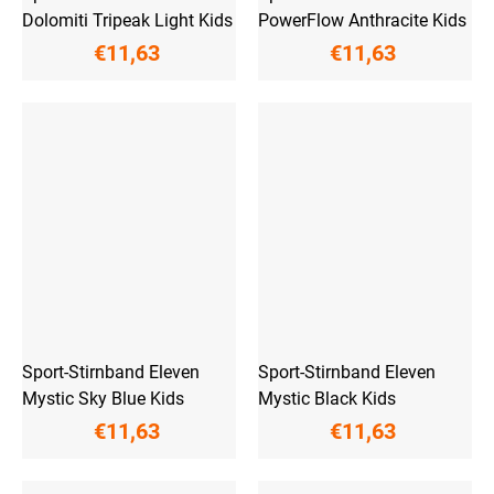
Dolomiti Tripeak Light Kids
PowerFlow Anthracite Kids
€11,63
€11,63
Sport-Stirnband Eleven
Sport-Stirnband Eleven
Mystic Sky Blue Kids
Mystic Black Kids
€11,63
€11,63