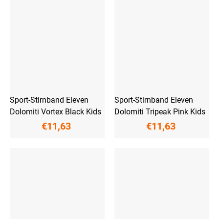
Sport-Stirnband Eleven
Sport-Stirnband Eleven
Dolomiti Vortex Black Kids
Dolomiti Tripeak Pink Kids
€11,63
€11,63