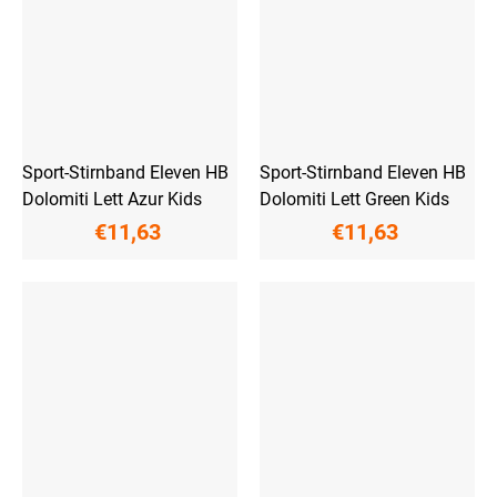
Sport-Stirnband Eleven HB
Sport-Stirnband Eleven HB
Dolomiti Lett Azur Kids
Dolomiti Lett Green Kids
€11,63
€11,63