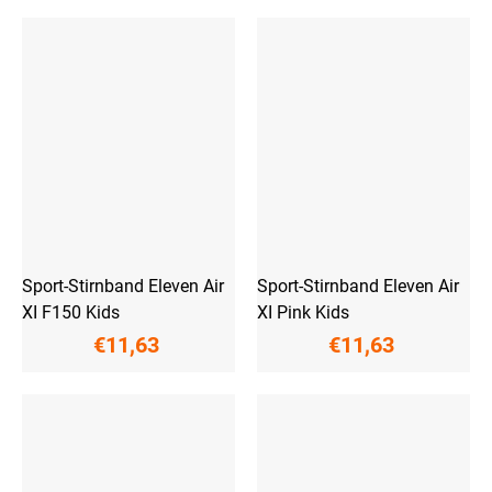
Sport-Stirnband Eleven Air
Sport-Stirnband Eleven Air
XI F150 Kids
XI Pink Kids
€11,63
€11,63