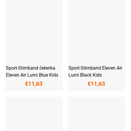
Sport-Stirnband čelenka
Sport-Stirnband Eleven Air
Eleven Air Lumi Blue Kids
Lumi Black Kids
€11,63
€11,63