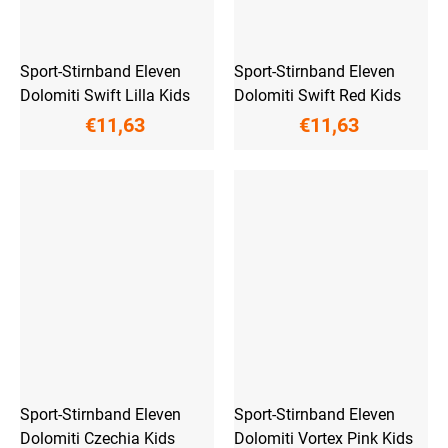
Sport-Stirnband Eleven
Sport-Stirnband Eleven
Dolomiti Swift Lilla Kids
Dolomiti Swift Red Kids
€11,63
€11,63
Sport-Stirnband Eleven
Sport-Stirnband Eleven
Dolomiti Czechia Kids
Dolomiti Vortex Pink Kids