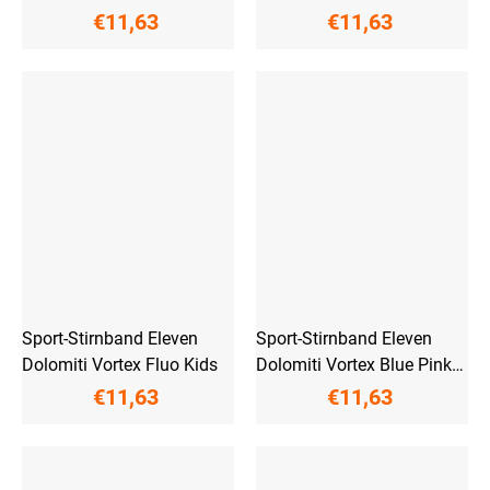
€11,63
€11,63
Sport-Stirnband Eleven
Sport-Stirnband Eleven
Dolomiti Vortex Fluo Kids
Dolomiti Vortex Blue Pink
Kids
€11,63
€11,63