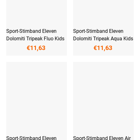
Sport-Stirnband Eleven
Sport-Stirnband Eleven
Dolomiti Tripeak Fluo Kids
Dolomiti Tripeak Aqua Kids
€11,63
€11,63
Sport-Stirnband Eleven
Sport-Stirnband Eleven Air