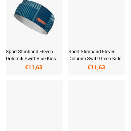
Sport-Stirnband Eleven
Sport-Stirnband Eleven
Dolomiti Swift Blue Kids
Dolomiti Swift Green Kids
€11,63
€11,63