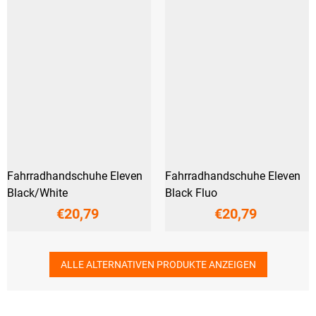
Fahrradhandschuhe Eleven
Fahrradhandschuhe Eleven
Black/White
Black Fluo
€20,79
€20,79
ALLE ALTERNATIVEN PRODUKTE ANZEIGEN