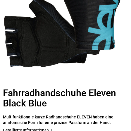
Fahrradhandschuhe Eleven
Black Blue
Multifunktionale kurze Radhandschuhe ELEVEN haben eine
anatomische Form für eine präzise Passform an der Hand.
Detaillierte Informationen