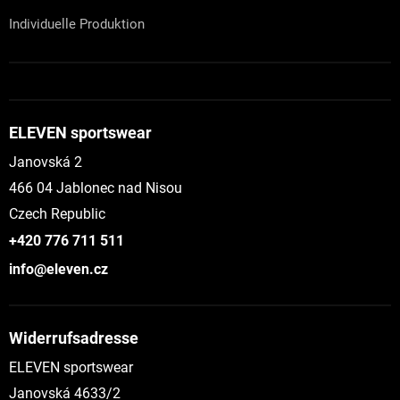
Individuelle Produktion
ELEVEN sportswear
Janovská 2
466 04 Jablonec nad Nisou
Czech Republic
+420 776 711 511
info@eleven.cz
Widerrufsadresse
ELEVEN sportswear
Janovská 4633/2