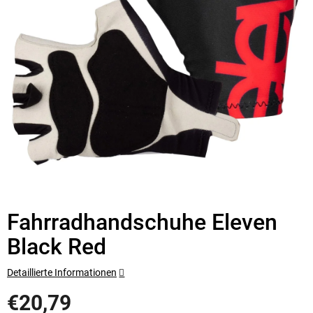
Fahrradhandschuhe Eleven
Black Red
Detaillierte Informationen
€20,79