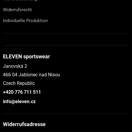
Widerrufsrecht
Individuelle Produktion
ELEVEN sportswear
Janovská 2
466 04 Jablonec nad Nisou
Czech Republic
+420 776 711 511
info@eleven.cz
Widerrufsadresse