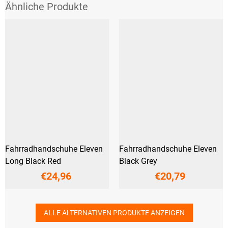
Fahrradhandschuhe Eleven
Fahrradhandschuhe Eleven
Long Black Red
Black Grey
€24,96
€20,79
ALLE ALTERNATIVEN PRODUKTE ANZEIGEN