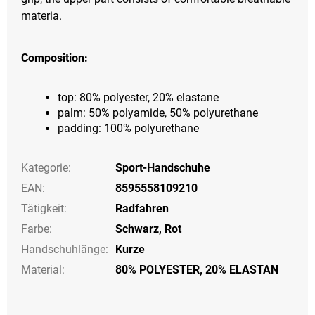
materia.
Composition:
top: 80% polyester, 20% elastane
palm: 50% polyamide, 50% polyurethane
padding: 100% polyurethane
Kategorie
:
Sport-Handschuhe
EAN
:
8595558109210
Tätigkeit
:
Radfahren
Farbe
:
Schwarz
,
Rot
Handschuhlänge
:
Kurze
Material:
80% POLYESTER, 20% ELASTAN