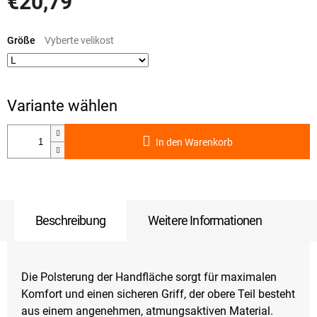
€20,79
Verkaufspreis:
Größe
In den Warenkorb
Beschreibung
Weitere Informationen
Die Polsterung der Handfläche sorgt für maximalen
Komfort und einen sicheren Griff, der obere Teil besteht
aus einem angenehmen, atmungsaktiven Material.