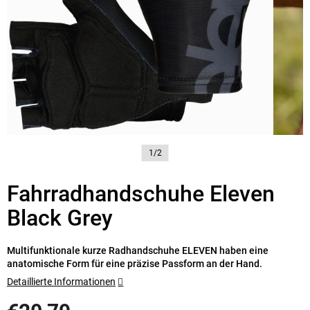
1/2
Fahrradhandschuhe Eleven
Black Grey
Multifunktionale kurze Radhandschuhe ELEVEN haben eine
anatomische Form für eine präzise Passform an der Hand.
Detaillierte Informationen