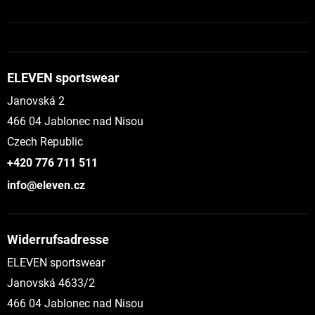
ELEVEN sportswear
Janovská 2
466 04 Jablonec nad Nisou
Czech Republic
+420 776 711 511
info@eleven.cz
Widerrufsadresse
ELEVEN sportswear
Janovská 4633/2
466 04 Jablonec nad Nisou