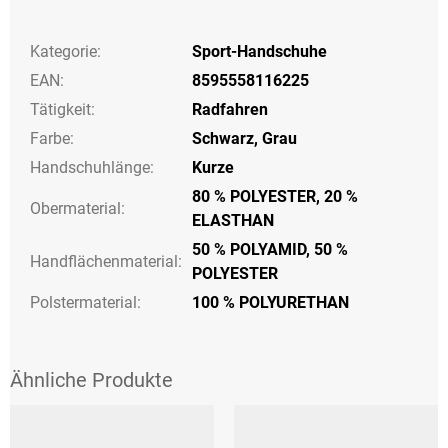
Kategorie
:
Sport-Handschuhe
EAN
:
8595558116225
Tätigkeit
:
Radfahren
Farbe
:
Schwarz
,
Grau
Handschuhlänge
:
Kurze
80 % POLYESTER, 20 %
Obermaterial:
ELASTHAN
50 % POLYAMID, 50 %
Handflächenmaterial:
POLYESTER
Polstermaterial:
100 % POLYURETHAN