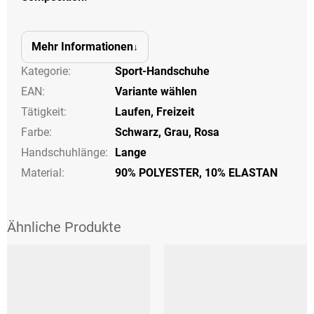
Mehr Informationen
Kategorie
:
Sport-Handschuhe
EAN
:
Variante wählen
Tätigkeit
:
Laufen
,
Freizeit
Farbe
:
Schwarz
,
Grau
,
Rosa
Handschuhlänge
:
Lange
Material:
90% POLYESTER, 10% ELASTAN