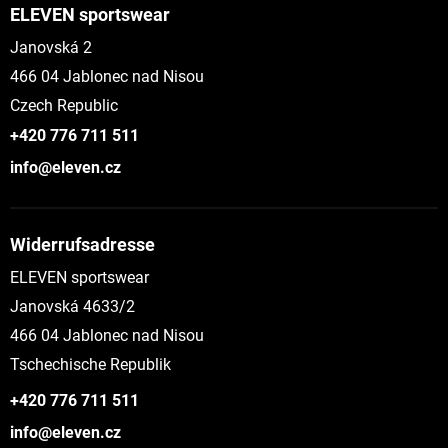
ELEVEN sportswear
Janovská 2
466 04 Jablonec nad Nisou
Czech Republic
+420 776 711 511
info@eleven.cz
Widerrufsadresse
ELEVEN sportswear
Janovská 4633/2
466 04 Jablonec nad Nisou
Tschechische Republik
+420 776 711 511
info@eleven.cz