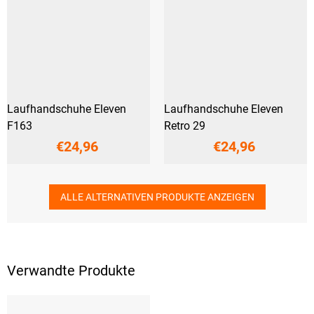
Laufhandschuhe Eleven
Laufhandschuhe Eleven
F163
Retro 29
€24,96
€24,96
ALLE ALTERNATIVEN PRODUKTE ANZEIGEN
Verwandte Produkte