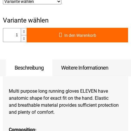
In den Warenkorb
Beschreibung
Weitere Informationen
Multi purpose long running gloves ELEVEN have
anatomic shape for exact fit on the hand. Elastic
and breathable material provides sufficient protection
and plenty of comfort.
Composition: