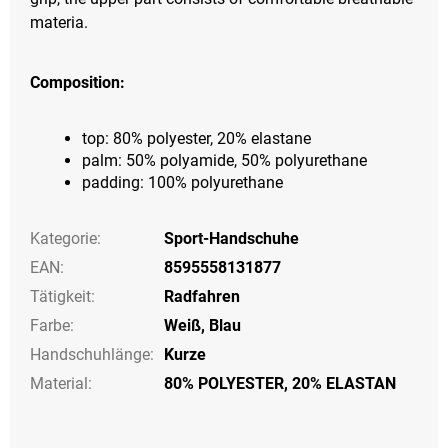
materia.
Composition:
top: 80% polyester, 20% elastane
palm: 50% polyamide, 50% polyurethane
padding: 100% polyurethane
Kategorie
:
Sport-Handschuhe
EAN
:
8595558131877
Tätigkeit
:
Radfahren
Farbe
:
Weiß
,
Blau
Handschuhlänge
:
Kurze
Material:
80% POLYESTER, 20% ELASTAN