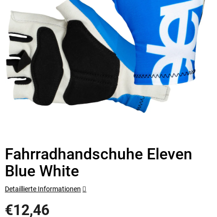
Fahrradhandschuhe Eleven
Blue White
Detaillierte Informationen
€12,46