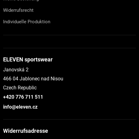
Widerrufsrecht
Individuelle Produktion
ELEVEN sportswear
Janovská 2
466 04 Jablonec nad Nisou
Czech Republic
+420 776 711 511
info@eleven.cz
Widerrufsadresse