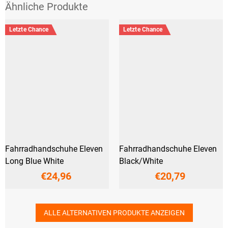
Letzte Chance
Letzte Chance
Fahrradhandschuhe Eleven
Fahrradhandschuhe Eleven
Long Blue White
Black/White
€24,96
€20,79
ALLE ALTERNATIVEN PRODUKTE ANZEIGEN