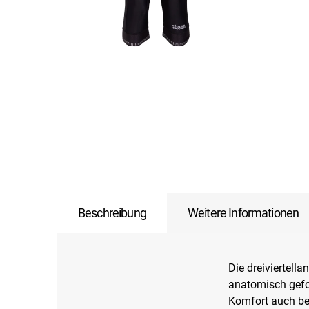
Beschreibung
Weitere Informationen
Die dreiviertel
anatomisch gefo
Komfort auch bei