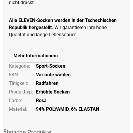
nicht drückt.
Alle ELEVEN-Socken werden in der Tschechischen
Republik hergestellt.
Wir garantieren ihre hohe
Qualität und lange Lebensdauer.
Mehr Informationen
Kategorie
:
Sport-Socken
EAN
:
Variante wählen
Tätigkeit
:
Radfahren
Produkttyp
:
Erhöhte Socken
Farbe
:
Rosa
Material:
94% POLYAMID, 6% ELASTAN