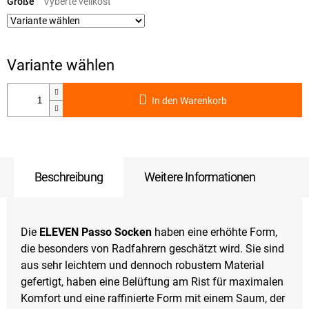
Größe
In den Warenkorb
Beschreibung
Weitere Informationen
Die
ELEVEN Passo Socken
haben eine erhöhte Form,
die besonders von Radfahrern geschätzt wird. Sie sind
aus sehr leichtem und dennoch robustem Material
gefertigt, haben eine Belüftung am Rist für maximalen
Komfort und eine raffinierte Form mit einem Saum, der