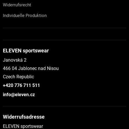
Widerrufsrecht
Individuelle Produktion
ELEVEN sportswear
Janovská 2
466 04 Jablonec nad Nisou
Czech Republic
+420 776 711 511
info@eleven.cz
Widerrufsadresse
ELEVEN sportswear