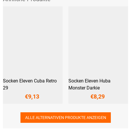
Socken Eleven Cuba Retro
Socken Eleven Huba
29
Monster Darkie
€9,13
€8,29
ALLE ALTERNATIVEN PRODUKTE ANZEIGEN