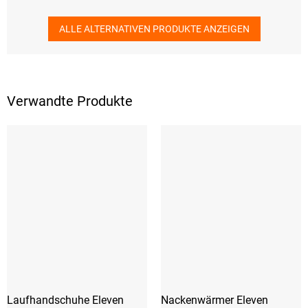
ALLE ALTERNATIVEN PRODUKTE ANZEIGEN
Verwandte Produkte
Laufhandschuhe Eleven
Nackenwärmer Eleven