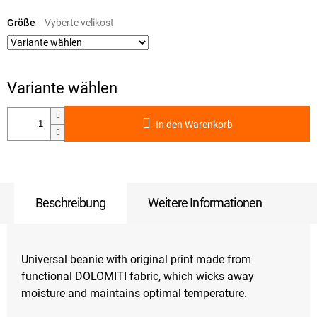
Verkaufspreis:
Größe
In den Warenkorb
Beschreibung
Weitere Informationen
Universal beanie with original print made from
functional DOLOMITI fabric, which wicks away
moisture and maintains optimal temperature.