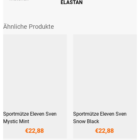
ELASTAN
Sportmütze Eleven Sven
Sportmütze Eleven Sven
Mystic Mint
Snow Black
€22,88
€22,88