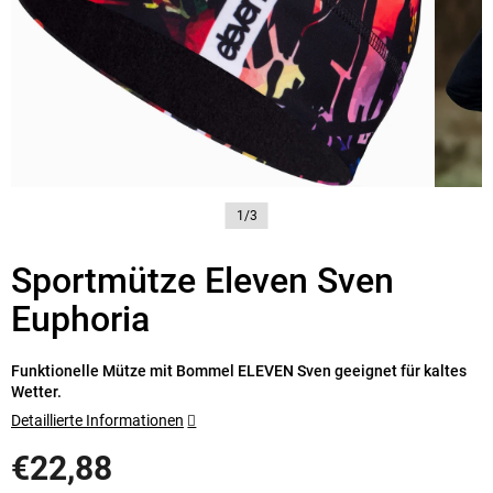
1/3
Sportmütze Eleven Sven
Euphoria
Funktionelle Mütze mit Bommel ELEVEN Sven geeignet für kaltes
Wetter.
Detaillierte Informationen
€22,88