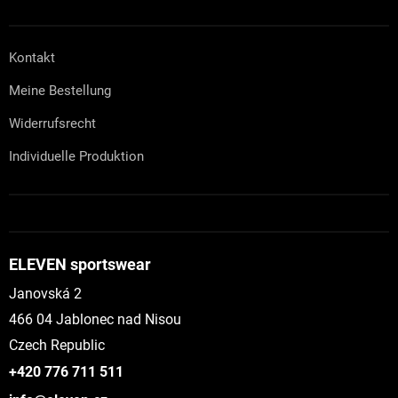
Kontakt
Meine Bestellung
Widerrufsrecht
Individuelle Produktion
ELEVEN sportswear
Janovská 2
466 04 Jablonec nad Nisou
Czech Republic
+420 776 711 511