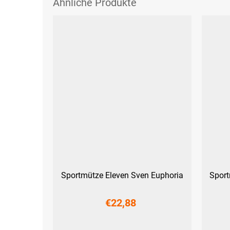
Sportmütze Eleven Sven Euphoria
Sport
€22,88