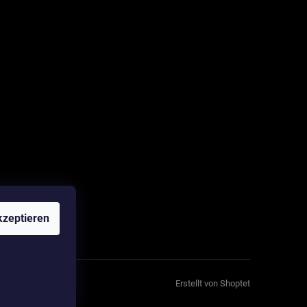
zeptieren
Erstellt von Shoptet