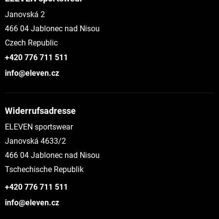
Janovská 2
466 04 Jablonec nad Nisou
Czech Republic
+420 776 711 511
info@eleven.cz
Widerrufsadresse
ELEVEN sportswear
Janovská 4633/2
466 04 Jablonec nad Nisou
Tschechische Republik
+420 776 711 511
info@eleven.cz