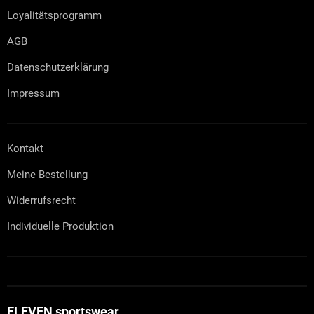
Loyalitätsprogramm
AGB
Datenschutzerklärung
Impressum
Kontakt
Meine Bestellung
Widerrufsrecht
Individuelle Produktion
ELEVEN sportswear