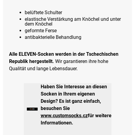
belüftete Schulter
elastische Verstärkung am Knöchel und unter
dem Knöchel
geformte Ferse
antibakterielle Behandlung
Alle ELEVEN-Socken werden in der Tschechischen
Republik hergestellt.
Wir garantieren ihre hohe
Qualität und lange Lebensdauer.
Haben Sie Interesse an diesen
Socken in Ihrem eigenen
Design? Es ist ganz einfach,
besuchen Sie
www.customsocks.cz
für weitere
Informationen.