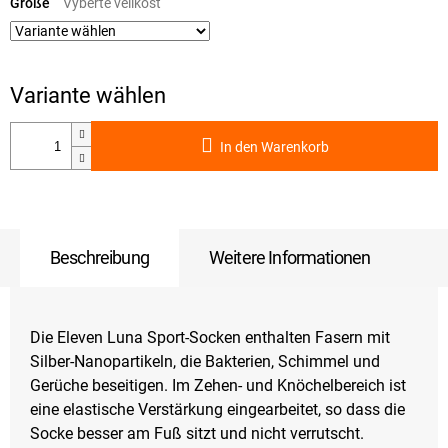
Größe
In den Warenkorb
Beschreibung
Weitere Informationen
Die Eleven Luna Sport-Socken enthalten Fasern mit
Silber-Nanopartikeln, die Bakterien, Schimmel und
Gerüche beseitigen. Im Zehen- und Knöchelbereich ist
eine elastische Verstärkung eingearbeitet, so dass die
Socke besser am Fuß sitzt und nicht verrutscht.