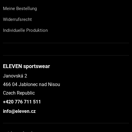
Meine Bestellung
Widerrufsrecht
Individuelle Produktion
ELEVEN sportswear
Janovská 2
466 04 Jablonec nad Nisou
Czech Republic
+420 776 711 511
info@eleven.cz