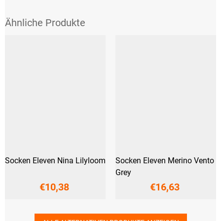
Socken Eleven Nina Lilyloom
Socken Eleven Merino Vento
Grey
€10,38
€16,63