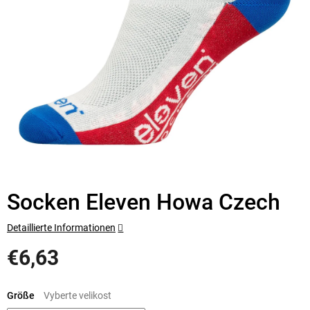
Socken Eleven Howa Czech
Detaillierte Informationen
€6,63
Verkaufspreis:
Größe