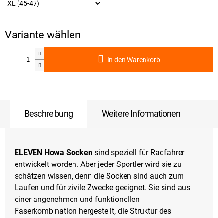
In den Warenkorb
Beschreibung
Weitere Informationen
ELEVEN Howa Socken
sind speziell für Radfahrer
entwickelt worden. Aber jeder Sportler wird sie zu
schätzen wissen, denn die Socken sind auch zum
Laufen und für zivile Zwecke geeignet. Sie sind aus
einer angenehmen und funktionellen
Faserkombination hergestellt, die Struktur des