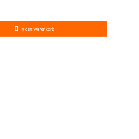
In den Warenkorb