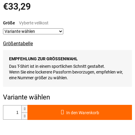
€33,29
Verkaufspreis:
Größe
Größentabelle
EMPFEHLUNG ZUR GRÖSSENWAHL
Das T-Shirt ist in einem sportlichen Schnitt gestaltet.
Wenn Sie eine lockerere Passform bevorzugen, empfehlen wir,
eine Nummer größer zu wählen.
In den Warenkorb