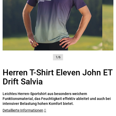
1/6
Herren T-Shirt Eleven John ET
Drift Salvia
Leichtes Herren-Sportshirt aus besonders weichem
Funktionsmaterial, das Feuchtigkeit effektiv ableitet und auch bei
intensiver Belastung hohen Komfort bietet.
Detaillierte Informationen