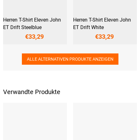
Herren T-Shirt Eleven John
Herren T-Shirt Eleven John
ET Drift Steelblue
ET Drift White
€33,29
€33,29
ALLE ALTERNATIVEN PRODUKTE ANZEIGEN
Verwandte Produkte