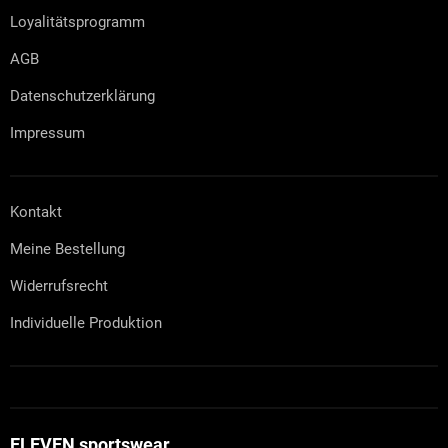
Loyalitätsprogramm
AGB
Datenschutzerklärung
Impressum
Kontakt
Meine Bestellung
Widerrufsrecht
Individuelle Produktion
ELEVEN sportswear