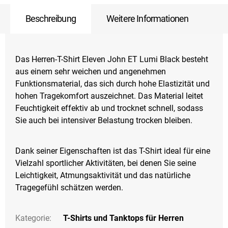
Beschreibung
Weitere Informationen
Das Herren-T-Shirt Eleven John ET Lumi Black besteht
aus einem sehr weichen und angenehmen
Funktionsmaterial, das sich durch hohe Elastizität und
hohen Tragekomfort auszeichnet. Das Material leitet
Feuchtigkeit effektiv ab und trocknet schnell, sodass
Sie auch bei intensiver Belastung trocken bleiben.
Dank seiner Eigenschaften ist das T-Shirt ideal für eine
Vielzahl sportlicher Aktivitäten, bei denen Sie seine
Leichtigkeit, Atmungsaktivität und das natürliche
Tragegefühl schätzen werden.
Kategorie
:
T-Shirts und Tanktops für Herren