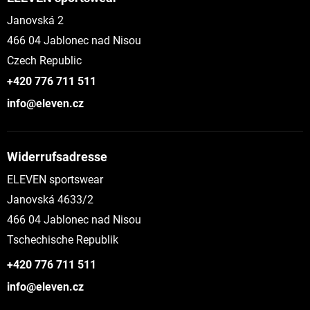
Janovská 2
466 04 Jablonec nad Nisou
Czech Republic
+420 776 711 511
info@eleven.cz
Widerrufsadresse
ELEVEN sportswear
Janovská 4633/2
466 04 Jablonec nad Nisou
Tschechische Republik
+420 776 711 511
info@eleven.cz