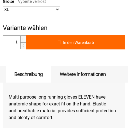
Größe
In den Warenkorb
Beschreibung
Weitere Informationen
Multi purpose long running gloves ELEVEN have
anatomic shape for exact fit on the hand. Elastic
and breathable material provides sufficient protection
and plenty of comfort.