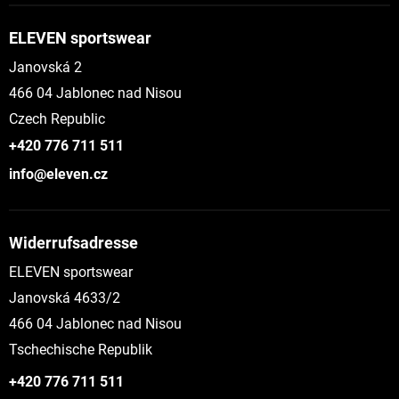
ELEVEN sportswear
Janovská 2
466 04 Jablonec nad Nisou
Czech Republic
+420 776 711 511
info@eleven.cz
Widerrufsadresse
ELEVEN sportswear
Janovská 4633/2
466 04 Jablonec nad Nisou
Tschechische Republik
+420 776 711 511