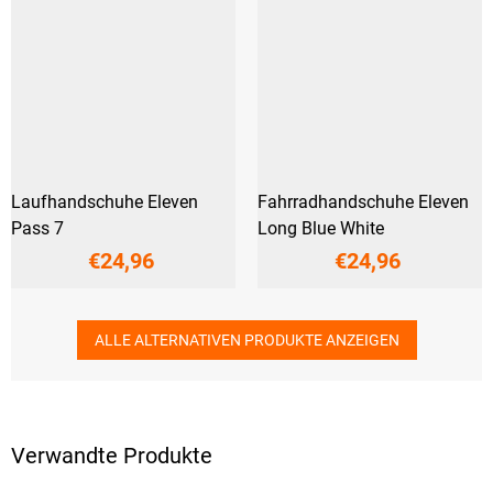
Laufhandschuhe Eleven
Fahrradhandschuhe Eleven
Pass 7
Long Blue White
€24,96
€24,96
ALLE ALTERNATIVEN PRODUKTE ANZEIGEN
Verwandte Produkte