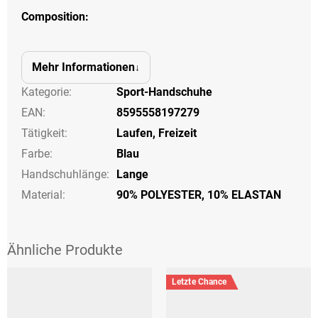
Composition:
Mehr Informationen
Kategorie
:
Sport-Handschuhe
EAN
:
8595558197279
Tätigkeit
:
Laufen
,
Freizeit
Farbe
:
Blau
Handschuhlänge
:
Lange
Material:
90% POLYESTER, 10% ELASTAN
Letzte Chance