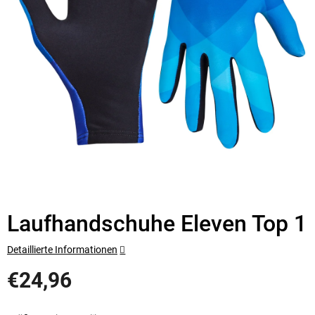
Laufhandschuhe Eleven Top 1
Detaillierte Informationen
€24,96
Verkaufspreis: