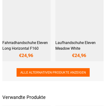
Fahrradhandschuhe Eleven
Laufhandschuhe Eleven
Long Horizontal F160
Meadow White
€24,96
€24,96
ALLE ALTERNATIVEN PRODUKTE ANZEIGEN
Verwandte Produkte