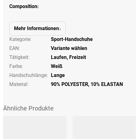
Composition:
Mehr Informationen
Kategorie
:
Sport-Handschuhe
EAN
:
Variante wählen
Tätigkeit
:
Laufen
,
Freizeit
Farbe
:
Weiß
Handschuhlänge
:
Lange
Material:
90% POLYESTER, 10% ELASTAN