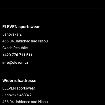
ELEVEN sportswear
Janovská 2
466 04 Jablonec nad Nisou
Czech Republic
+420 776 711 511
info@eleven.cz
Widerrufsadresse
ELEVEN sportswear
Janovská 4633/2
466 04 Jablonec nad Nisou