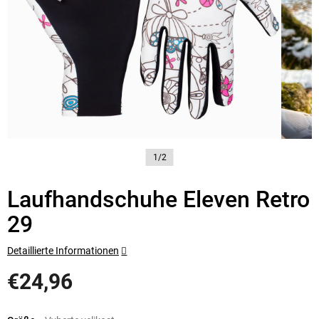
1/2
Laufhandschuhe Eleven Retro
29
Detaillierte Informationen
€24,96
Verkaufspreis: