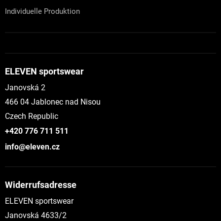
Individuelle Produktion
ELEVEN sportswear
Janovská 2
466 04 Jablonec nad Nisou
Czech Republic
+420 776 711 511
info@eleven.cz
Widerrufsadresse
ELEVEN sportswear
Janovská 4633/2