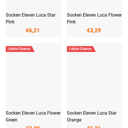
Socken Eleven Luca Star
Socken Eleven Luca Flower
Pink
Pink
€6,21
€3,29
Letzte Chance
Letzte Chance
Socken Eleven Luca Flower
Socken Eleven Luca Star
Green
Orange