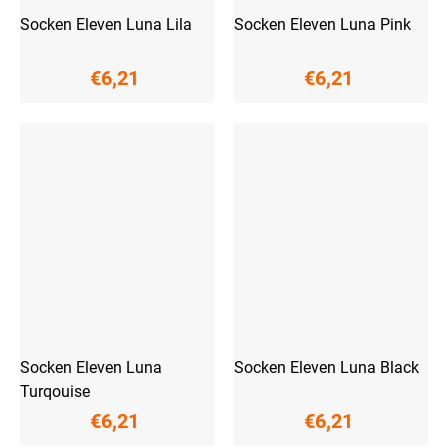
Socken Eleven Luna Lila
Socken Eleven Luna Pink
€6,21
€6,21
Socken Eleven Luna
Socken Eleven Luna Black
Turqouise
€6,21
€6,21