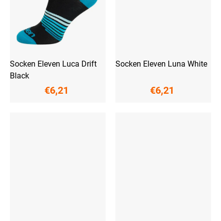
Socken Eleven Luca Drift
Socken Eleven Luna White
Black
€6,21
€6,21