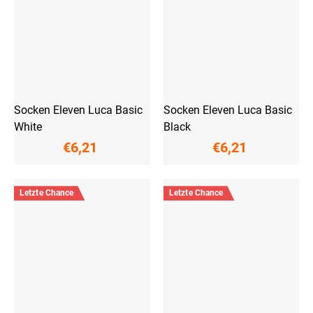
Socken Eleven Luca Basic
Socken Eleven Luca Basic
White
Black
€6,21
€6,21
Letzte Chance
Letzte Chance