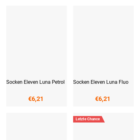
Socken Eleven Luna Petrol
Socken Eleven Luna Fluo
€6,21
€6,21
Letzte Chance