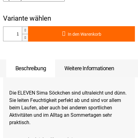
In den Warenkorb
Beschreibung
Weitere Informationen
Die ELEVEN Sima Söckchen sind ultraleicht und dünn.
Sie leiten Feuchtigkeit perfekt ab und sind vor allem
beim Laufen, aber auch bei anderen sportlichen
Aktivitäten und im Alltag an Sommertagen sehr
praktisch.