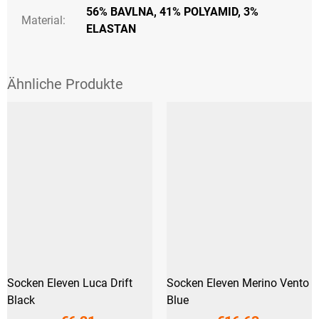
56% BAVLNA, 41% POLYAMID, 3%
Material:
ELASTAN
Socken Eleven Luca Drift
Socken Eleven Merino Vento
Black
Blue