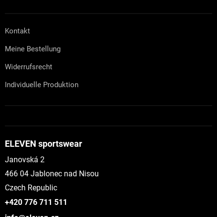
Kontakt
Meine Bestellung
Widerrufsrecht
Individuelle Produktion
ELEVEN sportswear
Janovská 2
466 04 Jablonec nad Nisou
Czech Republic
+420 776 711 511