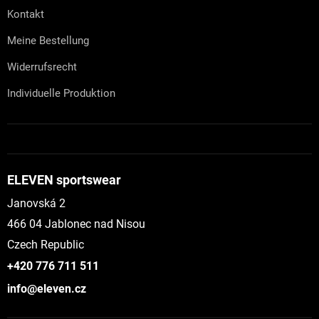
Kontakt
Meine Bestellung
Widerrufsrecht
Individuelle Produktion
ELEVEN sportswear
Janovská 2
466 04 Jablonec nad Nisou
Czech Republic
+420 776 711 511
info@eleven.cz