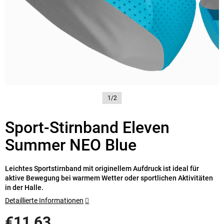
1/2
Sport-Stirnband Eleven
Summer NEO Blue
Leichtes Sportstirnband mit originellem Aufdruck ist ideal für
aktive Bewegung bei warmem Wetter oder sportlichen Aktivitäten
in der Halle.
Detaillierte Informationen
€11,63