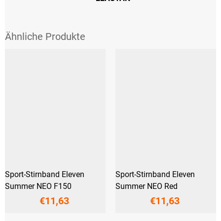
Sport-Stirnband Eleven
Sport-Stirnband Eleven
Summer NEO F150
Summer NEO Red
€11,63
€11,63