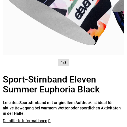
1/3
Sport-Stirnband Eleven
Summer Euphoria Black
Leichtes Sportstirnband mit originellem Aufdruck ist ideal für
aktive Bewegung bei warmem Wetter oder sportlichen Aktivitäten
in der Halle.
Detaillierte Informationen