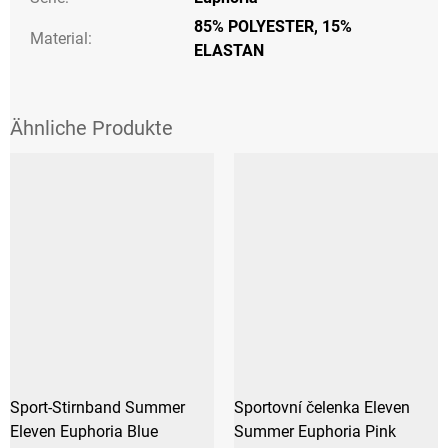
85% POLYESTER, 15%
Material:
ELASTAN
Sport-Stirnband Summer
Sportovní čelenka Eleven
Eleven Euphoria Blue
Summer Euphoria Pink