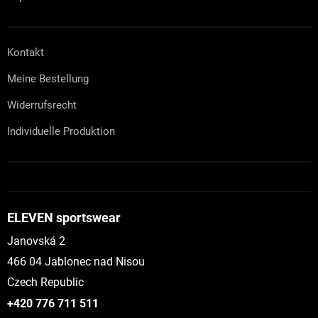
Kontakt
Meine Bestellung
Widerrufsrecht
Individuelle Produktion
ELEVEN sportswear
Janovská 2
466 04 Jablonec nad Nisou
Czech Republic
+420 776 711 511