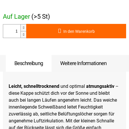
Verkaufspreis:
Auf Lager
(>5 St)
In den Warenkorb
Beschreibung
Weitere Informationen
Leicht, schnelltrocknend
und optimal
atmungsaktiv
–
diese Kappe schützt dich vor der Sonne und bleibt
auch bei langen Läufen angenehm leicht. Das weiche
innenliegende Schweißband leitet Feuchtigkeit
zuverlässig ab, seitliche Belüftungslöcher sorgen für
angenehme Luftzirkulation. Mit der kleinen Schnalle
auf der Rückseite lässt sich die Größe einfach