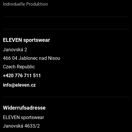
Individuelle Produktion
ELEVEN sportswear
Janovská 2
466 04 Jablonec nad Nisou
Czech Republic
+420 776 711 511
info@eleven.cz
Widerrufsadresse
ELEVEN sportswear
Janovská 4633/2