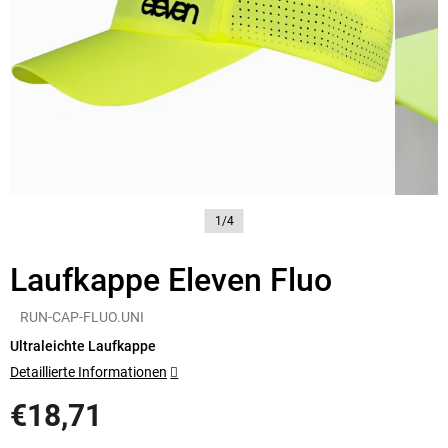
1/4
Laufkappe Eleven Fluo
RUN-CAP-FLUO.UNI
Ultraleichte Laufkappe
Detaillierte Informationen
€18,71