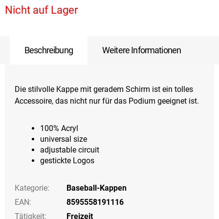
Nicht auf Lager
Beschreibung
Weitere Informationen
Die stilvolle Kappe mit geradem Schirm ist ein tolles
Accessoire, das nicht nur für das Podium geeignet ist.
100% Acryl
universal size
adjustable circuit
gestickte Logos
Kategorie
:
Baseball-Kappen
EAN
:
8595558191116
Tätigkeit
:
Freizeit