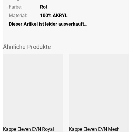
Farbe
:
Rot
Material:
100% AKRYL
Dieser Artikel ist leider ausverkauft…
Kappe Eleven EVN Royal
Kappe Eleven EVN Mesh