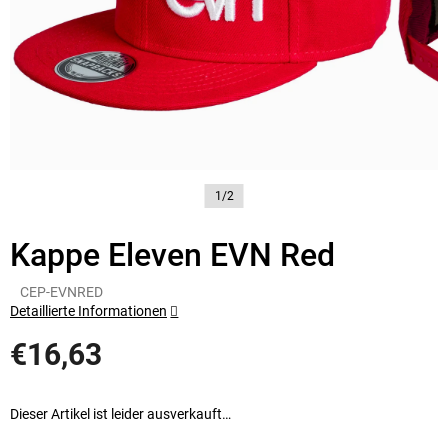
1/2
Kappe Eleven EVN Red
CEP-EVNRED
Detaillierte Informationen
€16,63
Verkaufspreis:
Dieser Artikel ist leider ausverkauft…