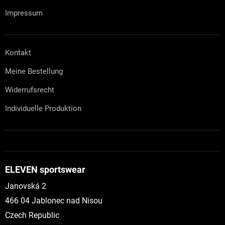
Impressum
Kontakt
Meine Bestellung
Widerrufsrecht
Individuelle Produktion
ELEVEN sportswear
Janovská 2
466 04 Jablonec nad Nisou
Czech Republic