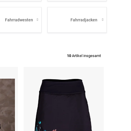
Fahrradwesten
Fahrradjacken
10
Artikel insgesamt