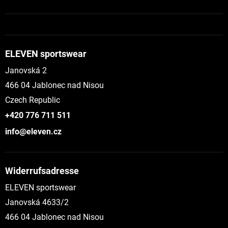
ELEVEN sportswear
Janovská 2
466 04 Jablonec nad Nisou
Czech Republic
+420 776 711 511
info@eleven.cz
Widerrufsadresse
ELEVEN sportswear
Janovská 4633/2
466 04 Jablonec nad Nisou