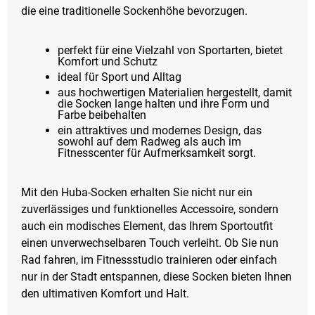
die eine traditionelle Sockenhöhe bevorzugen.
perfekt für eine Vielzahl von Sportarten, bietet
Komfort und Schutz
ideal für Sport und Alltag
aus hochwertigen Materialien hergestellt, damit
die Socken lange halten und ihre Form und
Farbe beibehalten
ein attraktives und modernes Design, das
sowohl auf dem Radweg als auch im
Fitnesscenter für Aufmerksamkeit sorgt.
Mit den Huba-Socken erhalten Sie nicht nur ein
zuverlässiges und funktionelles Accessoire, sondern
auch ein modisches Element, das Ihrem Sportoutfit
einen unverwechselbaren Touch verleiht. Ob Sie nun
Rad fahren, im Fitnessstudio trainieren oder einfach
nur in der Stadt entspannen, diese Socken bieten Ihnen
den ultimativen Komfort und Halt.